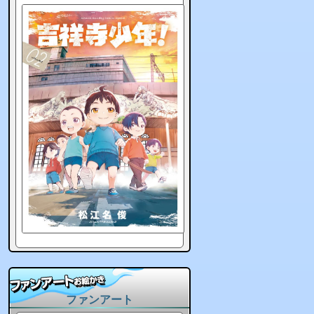
ファンアート