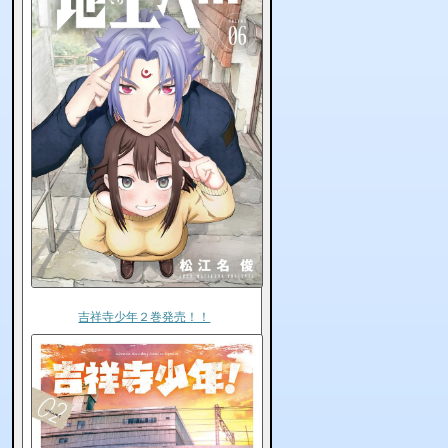
吉祥寺少年２巻発売！！