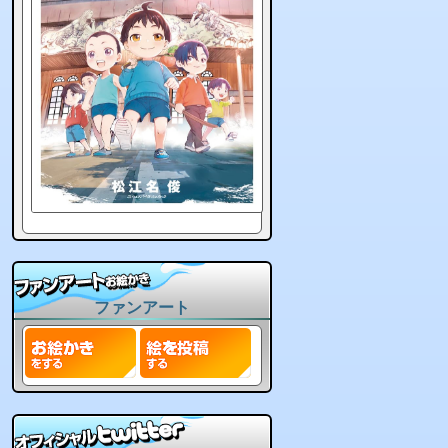
ファンアート