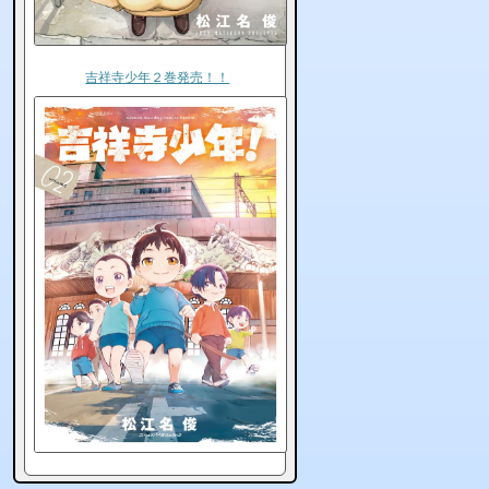
吉祥寺少年２巻発売！！