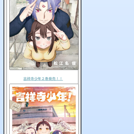
吉祥寺少年２巻発売！！