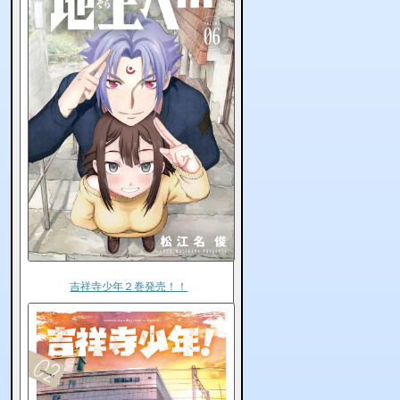
吉祥寺少年２巻発売！！