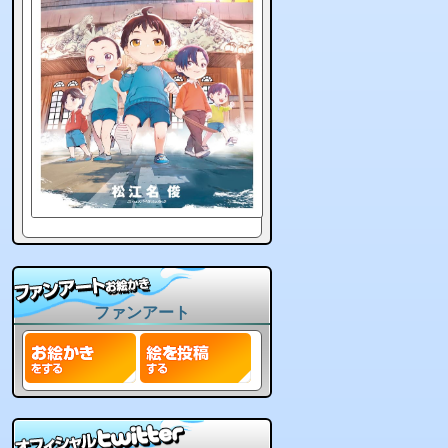
ファンアート