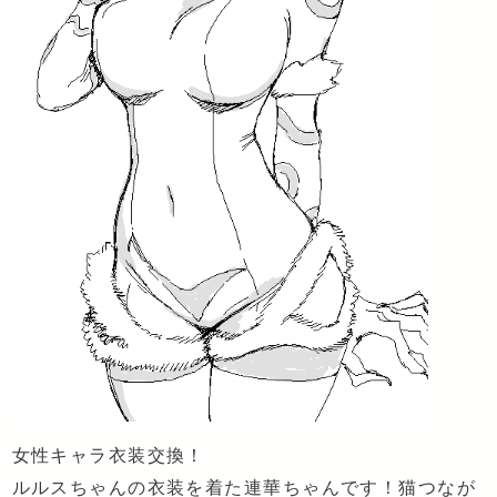
女性キャラ衣装交換！
ルルスちゃんの衣装を着た連華ちゃんです！猫つなが