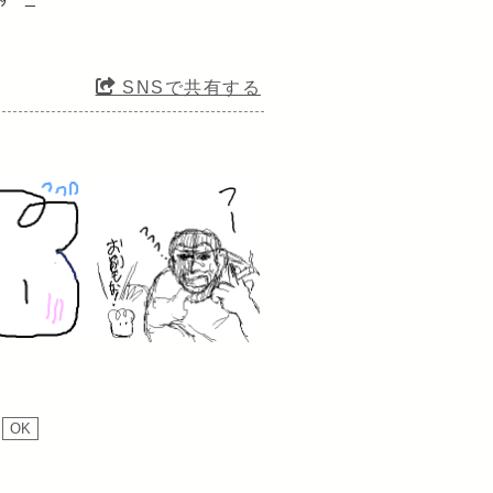
SNSで共有する