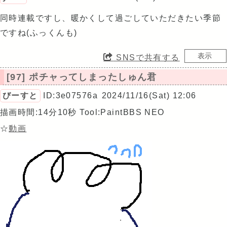
同時連載ですし、暖かくして過ごしていただきたい季節
ですね(ふっくんも)
SNSで共有する
[97] ポチャってしまったしゅん君
びーすと
ID:3e07576a
2024/11/16(Sat) 12:06
描画時間:14分10秒
Tool:PaintBBS NEO
☆
動画