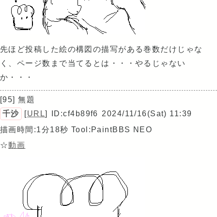
先ほど投稿した絵の構図の描写がある巻数だけじゃな
く、ページ数まで当てるとは・・・やるじゃない
か・・・
[95] 無題
千沙
[
URL
]
ID:cf4b89f6
2024/11/16(Sat) 11:39
描画時間:1分18秒
Tool:PaintBBS NEO
☆
動画