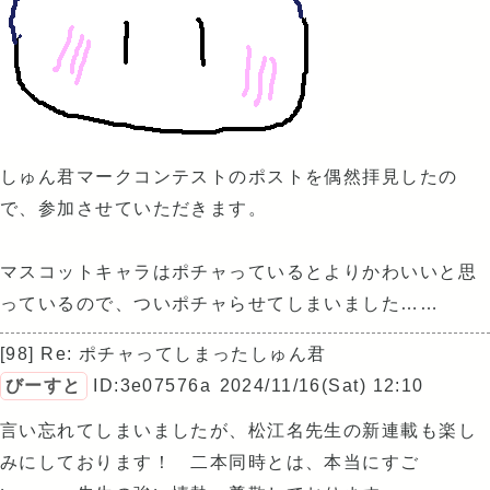
しゅん君マークコンテストのポストを偶然拝見したの
で、参加させていただきます。
マスコットキャラはポチャっているとよりかわいいと思
っているので、ついポチャらせてしまいました……
[98] Re: ポチャってしまったしゅん君
びーすと
ID:3e07576a
2024/11/16(Sat) 12:10
言い忘れてしまいましたが、松江名先生の新連載も楽し
みにしております！ 二本同時とは、本当にすご