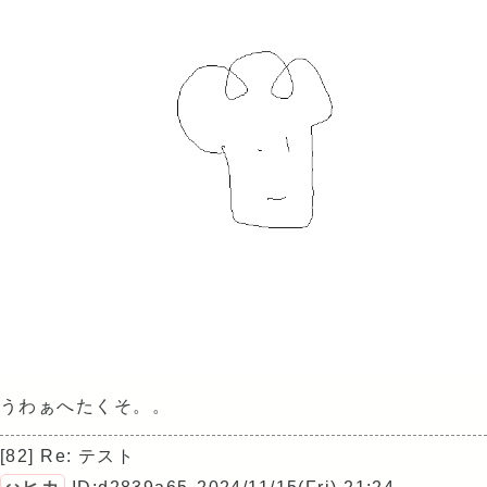
うわぁへたくそ。。
[82] Re: テスト