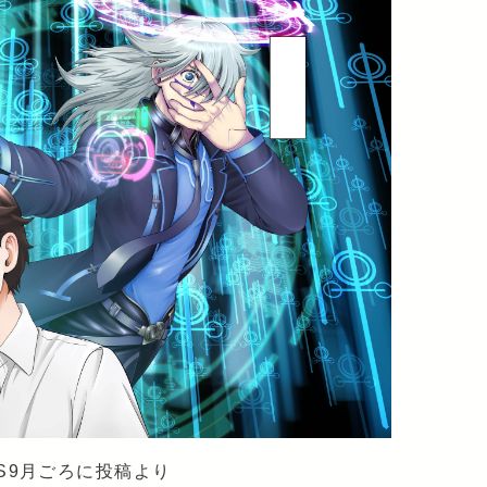
S9月ごろに投稿より