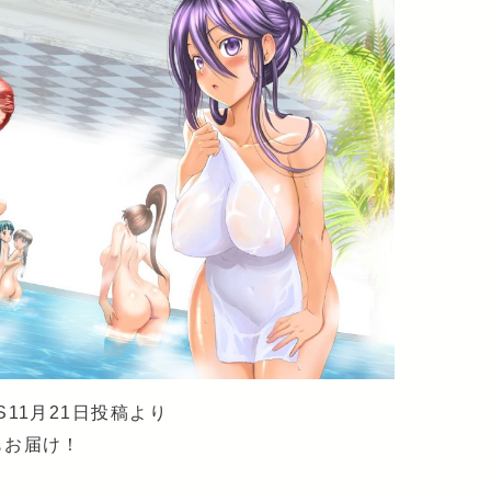
11月21日投稿より
もお届け！