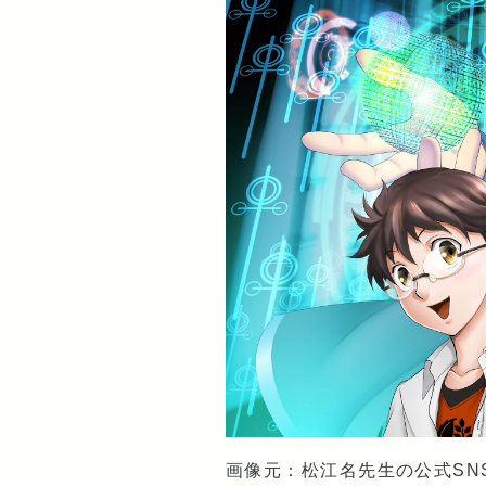
画像元：松江名先生の公式SN