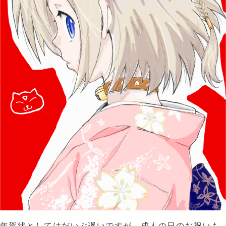
年賀状としてはだいぶ遅いですが、成人の日のお祝いも