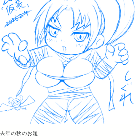
去年の秋のお題